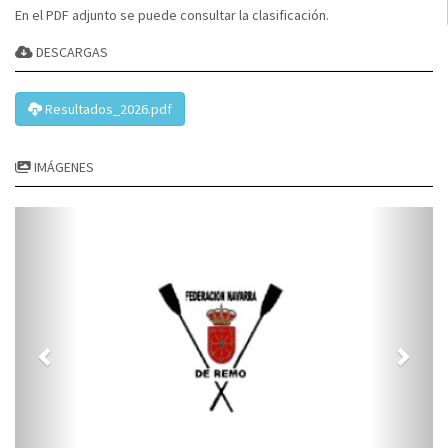
En el PDF adjunto se puede consultar la clasificación.
DESCARGAS
Resultados_2026.pdf
IMÁGENES