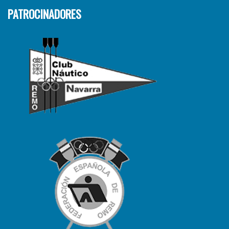
PATROCINADORES