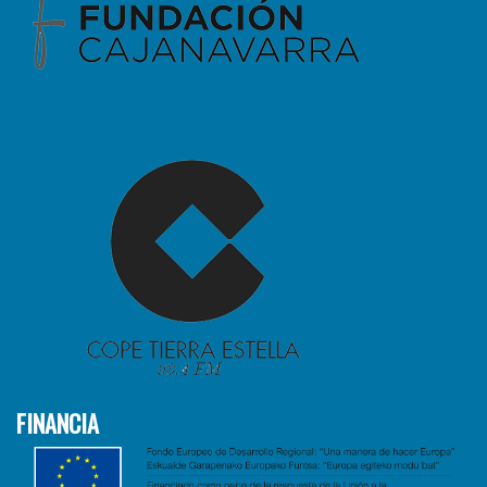
FINANCIA