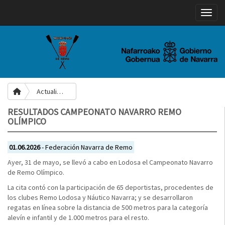
Toggle
Actualidad
RESULTADOS CAMPEONATO NAVARRO REMO
OLÍMPICO
01.06.2026
- Federación Navarra de Remo
Ayer, 31 de mayo, se llevó a cabo en Lodosa el Campeonato Navarro
de Remo Olímpico.
La cita contó con la participación de 65 deportistas, procedentes de
los clubes Remo Lodosa y Náutico Navarra; y se desarrollaron
regatas en línea sobre la distancia de 500 metros para la categoría
alevín e infantil y de 1.000 metros para el resto.