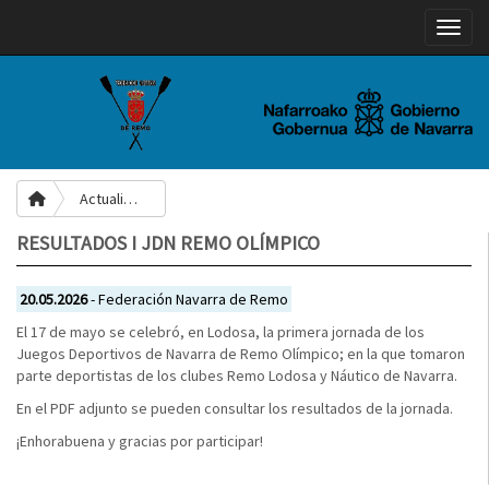
Toggle
Actualidad
RESULTADOS I JDN REMO OLÍMPICO
20.05.2026
- Federación Navarra de Remo
El 17 de mayo se celebró, en Lodosa, la primera jornada de los
Juegos Deportivos de Navarra de Remo Olímpico; en la que tomaron
parte deportistas de los clubes Remo Lodosa y Náutico de Navarra.
En el PDF adjunto se pueden consultar los resultados de la jornada.
¡Enhorabuena y gracias por participar!